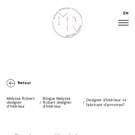
EN
Retour
Melyssa Robert
Blogue Melyssa
Designer d'intérieur vs
designer
Robert designer
fabricant d'armoires?
d’intérieur
d'intérieur