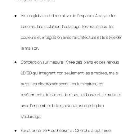
Vision globale et décorative de l’espace : Analyse les
besoins, la circulation, l’éclairage, les matériaux, les
couleurs et intégration avec l'architecture et le style de
la maison.
Conception sur mesure : Crée des plans et des rendus
2D/3D qui intègrent non seulement les armoires, mais
aussi les électroménagers, les luminaires, les
revêtements de sols et de murs, le dosseret, le mobilier
avec l'ensemble de la maison ainsi que le plan
d'éclairage.
Fonctionnalité + esthétisme : Cherche à optimiser