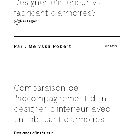
Designer d'intérieur vs
fabricant d'armoires?
Partager
Par : Mélyssa Robert
Conseils
Comparaison de
l'accompagnement d'un
designer d'intérieur avec
un fabricant d'armoires
Designer d’intérieur