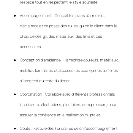
l’espace tout en respectant le style souhaité.
Accompagnement : Conçoit les plans d'armoires,
d'éclairage et de poses des tuiles, guide le client dans le
choix de design, des matériaux, des finis et des
accessoires.
Conception d’ambiance : Harmonise couleurs, matériaux,
mobilier, luminaires et accessoires pour que les armoires
s’intègrent au reste du décor.
Coordination : Collabore avec différents professionnels
(fabricants, électriciens, plombiers, entrepreneurs) pour
assurer la cohérence et la réalisation du projet.
Coûts : Facture des honoraires selon l'accompagnement