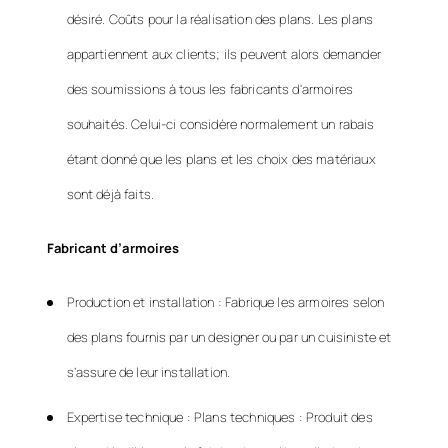
désiré. Coûts pour la réalisation des plans. Les plans
appartiennent aux clients; ils peuvent alors demander
des soumissions à tous les fabricants d'armoires
souhaités. Celui-ci considère normalement un rabais
étant donné que les plans et les choix des matériaux
sont déjà faits.
Fabricant d’armoires
Production et installation : Fabrique les armoires selon
des plans fournis par un designer ou par un cuisiniste et
s’assure de leur installation.
Expertise technique : Plans techniques : Produit des