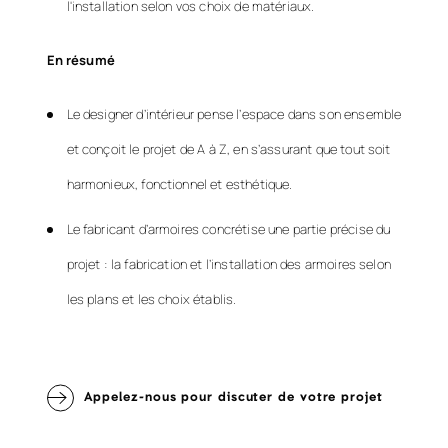
l'installation selon vos choix de matériaux.
En résumé
Le designer d’intérieur pense l’espace dans son ensemble
et conçoit le projet de A à Z, en s’assurant que tout soit
harmonieux, fonctionnel et esthétique.
Le fabricant d’armoires concrétise une partie précise du
projet : la fabrication et l’installation des armoires selon
les plans et les choix établis.
Appelez-nous pour discuter de votre projet