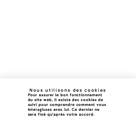
Nous utilisons des cookies
Pour assurer le bon fonctionnement
du site web, il existe des cookies de
suivi pour comprendre comment vous
interagissez avec lui. Ce dernier ne
sera fixé qu'après votre accord.