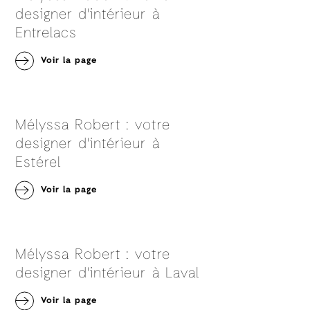
designer d'intérieur à
Entrelacs
Voir la page
Mélyssa Robert : votre
designer d'intérieur à
Estérel
Voir la page
Mélyssa Robert : votre
designer d'intérieur à Laval
Voir la page