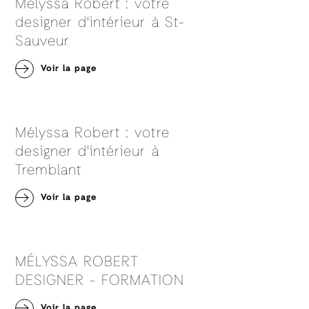
Mélyssa Robert : votre
designer d'intérieur à St-
Sauveur
Voir la page
Mélyssa Robert : votre
designer d'intérieur à
Tremblant
Voir la page
MÉLYSSA ROBERT
DESIGNER - FORMATION
Voir la page