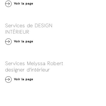
Voir la page
Services de DESIGN
INTÉRIEUR
Voir la page
Services Melyssa Robert
designer d'intérieur
Voir la page