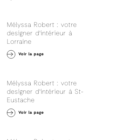
Mélyssa Robert : votre
designer d'intérieur à
Lorraine
Voir la page
Mélyssa Robert : votre
designer d'intérieur à St-
Eustache
Voir la page