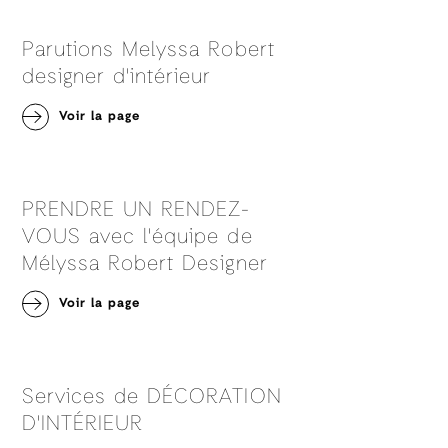
Parutions Melyssa Robert
designer d'intérieur
Voir la page
PRENDRE UN RENDEZ-
VOUS avec l'équipe de
Mélyssa Robert Designer
Voir la page
Services de DÉCORATION
D'INTÉRIEUR