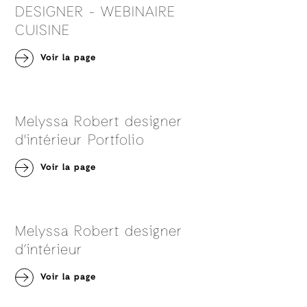
DESIGNER - WEBINAIRE
CUISINE
Voir la page
Melyssa Robert designer
d'intérieur Portfolio
Voir la page
Melyssa Robert designer
d’intérieur
Voir la page