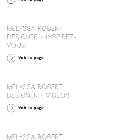
MÉLYSSA ROBERT
DESIGNER - INSPIREZ-
VOUS
Voir la page
MÉLYSSA ROBERT
DESIGNER - VIDÉOS
Voir la page
MÉLYSSA ROBERT