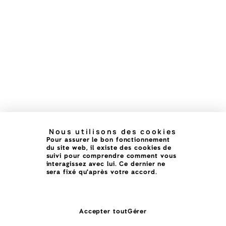
Nous utilisons des cookies
Pour assurer le bon fonctionnement
du site web, il existe des cookies de
suivi pour comprendre comment vous
interagissez avec lui. Ce dernier ne
sera fixé qu'après votre accord.
Accepter tout
Gérer