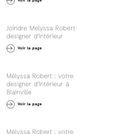
Voir la page
Joindre Melyssa Robert
designer d'intérieur
Voir la page
Mélyssa Robert : votre
designer d'intérieur à
Blainville
Voir la page
Mélyssa Robert : votre