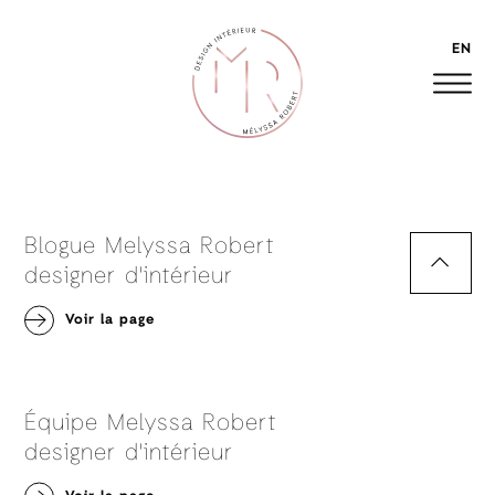
EN
Blogue Melyssa Robert
designer d'intérieur
Voir la page
Équipe Melyssa Robert
designer d'intérieur