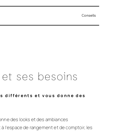
Conseils
 et ses besoins
rs différents et vous donne des
donne des looks et des ambiances
 l'espace de rangement et de comptoir, les