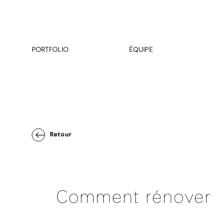
PORTFOLIO
ÉQUIPE
Retour
Comment rénover s