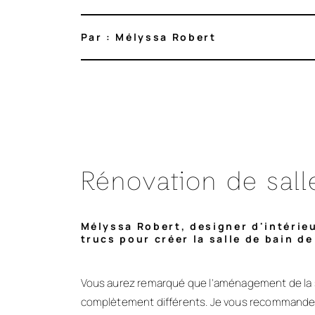
Par : Mélyssa Robert
Rénovation de sall
Mélyssa Robert, designer d'intérie
trucs pour créer la salle de bain de
Vous aurez remarqué que l'aménagement de la s
complètement différents. Je vous recommande 