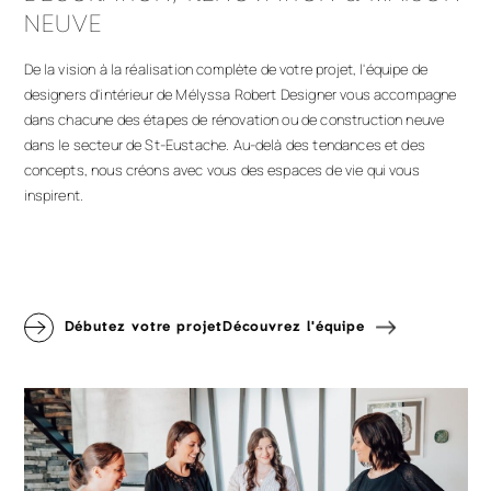
NEUVE
De la vision à la réalisation complète de votre projet, l'équipe de
designers d'intérieur de Mélyssa Robert Designer vous accompagne
dans chacune des étapes de rénovation ou de construction neuve
dans le secteur de St-Eustache. Au-delà des tendances et des
concepts, nous créons avec vous des espaces de vie qui vous
inspirent.
Débutez votre projet
Découvrez l'équipe