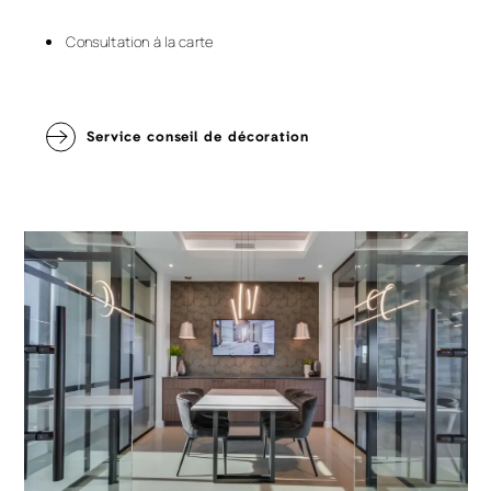
Consultation à la carte
Service conseil de décoration