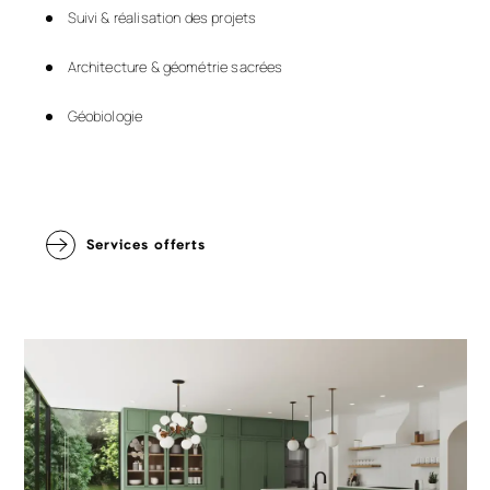
Suivi & réalisation des projets
Architecture & géométrie sacrées
Géobiologie
Services offerts