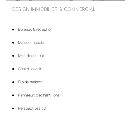
DESIGN IMMOBILIER & COMMERCIAL
Bureaux & réception
Maison modèle
Multi-logement
Chalet locatif
Flip de maison
Panneaux d'échantillons
Perspectives 3D