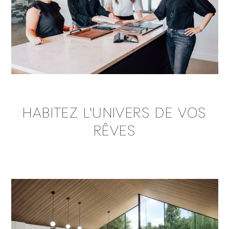
HABITEZ L'UNIVERS DE VOS
RÊVES