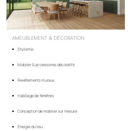
AMEUBLEMENT & DÉCORATION
Stylisme
Mobilier & accessoires décoratifs
Revêtements muraux
Habillage de fenêtres
Conception de mobilier sur mesure
Énergie du lieu