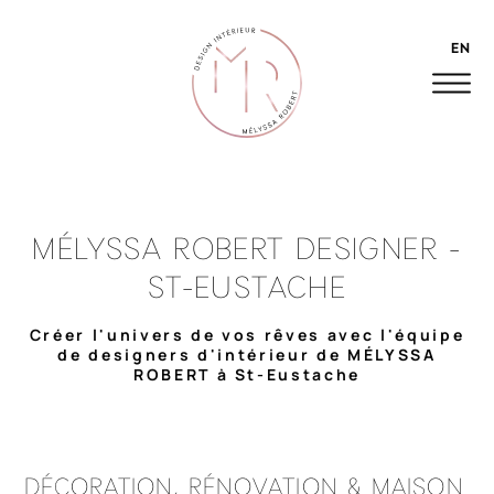
EN
MÉLYSSA ROBERT DESIGNER -
ST-EUSTACHE
Créer l'univers de vos rêves avec l'équipe
de designers d'intérieur de MÉLYSSA
ROBERT à St-Eustache
DÉCORATION, RÉNOVATION & MAISON