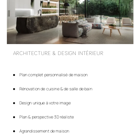
ARCHITECTURE & DESIGN INTÉRIEUR
Plan complet personnalisé de maison
Rénovation de cuisine & de salle de bain
Design unique à votre image
Plan & perspective 3D réaliste
Agrandissement de maison