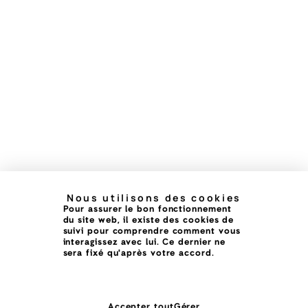
Nous utilisons des cookies
Pour assurer le bon fonctionnement
du site web, il existe des cookies de
suivi pour comprendre comment vous
interagissez avec lui. Ce dernier ne
sera fixé qu'après votre accord.
Accepter tout
Gérer