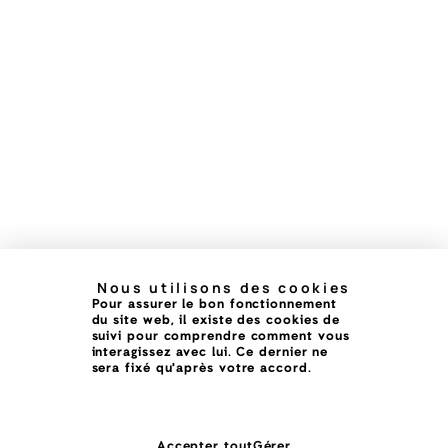
Nous utilisons des cookies
Pour assurer le bon fonctionnement
du site web, il existe des cookies de
suivi pour comprendre comment vous
interagissez avec lui. Ce dernier ne
sera fixé qu'après votre accord.
Accepter tout
Gérer