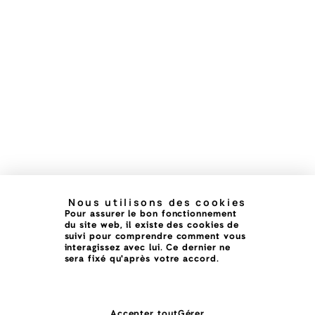
Nous utilisons des cookies
Pour assurer le bon fonctionnement
du site web, il existe des cookies de
suivi pour comprendre comment vous
interagissez avec lui. Ce dernier ne
sera fixé qu'après votre accord.
Accepter tout
Gérer