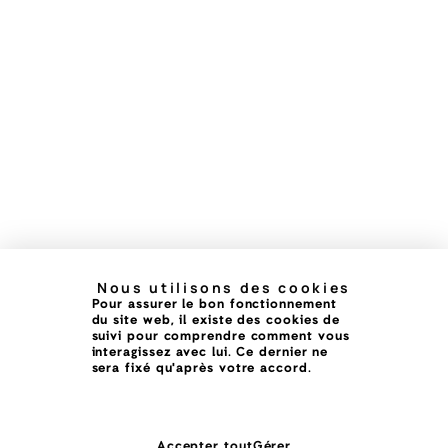
Nous utilisons des cookies
Pour assurer le bon fonctionnement
du site web, il existe des cookies de
suivi pour comprendre comment vous
interagissez avec lui. Ce dernier ne
sera fixé qu'après votre accord.
Accepter tout
Gérer