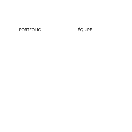
PORTFOLIO
ÉQUIPE