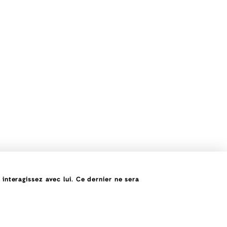
nteragissez avec lui. Ce dernier ne sera