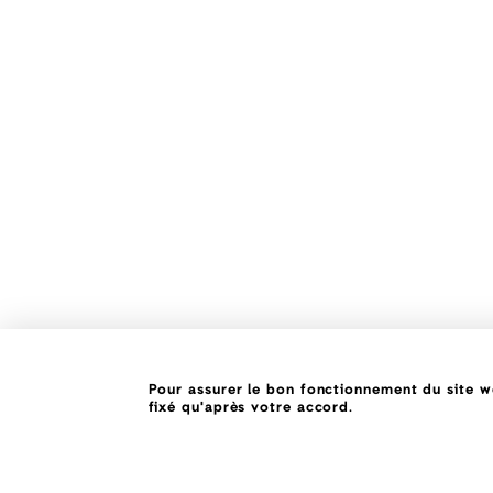
Pour assurer le bon fonctionnement du site we
fixé qu'après votre accord.