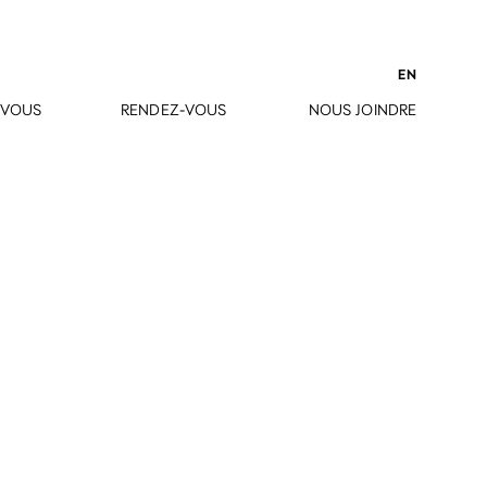
EN
-VOUS
RENDEZ-VOUS
NOUS JOINDRE