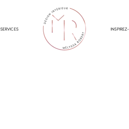
SERVICES
INSPIREZ