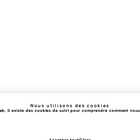
Nous utilisons des cookies
b, il existe des cookies de suivi pour comprendre comment vous i