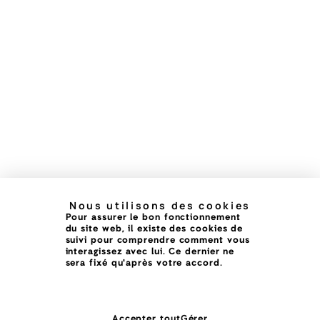
Nous utilisons des cookies
Pour assurer le bon fonctionnement
du site web, il existe des cookies de
suivi pour comprendre comment vous
interagissez avec lui. Ce dernier ne
sera fixé qu'après votre accord.
Accepter tout
Gérer