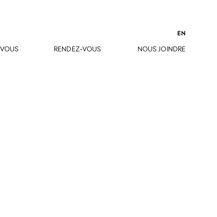
EN
-VOUS
RENDEZ-VOUS
NOUS JOINDRE