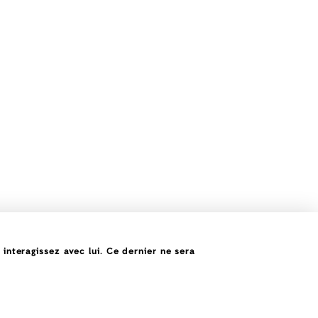
nteragissez avec lui. Ce dernier ne sera