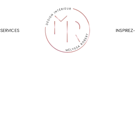
SERVICES
INSPIREZ