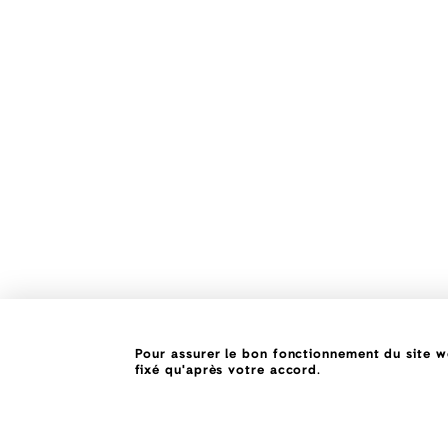
Pour assurer le bon fonctionnement du site we
fixé qu'après votre accord.