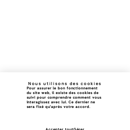
Nous utilisons des cookies
Pour assurer le bon fonctionnement
du site web, il existe des cookies de
suivi pour comprendre comment vous
interagissez avec lui. Ce dernier ne
sera fixé qu'après votre accord.
Accepter tout
Gérer