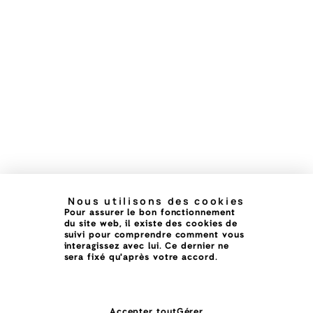
Nous utilisons des cookies
Pour assurer le bon fonctionnement
du site web, il existe des cookies de
suivi pour comprendre comment vous
interagissez avec lui. Ce dernier ne
sera fixé qu'après votre accord.
Accepter tout
Gérer