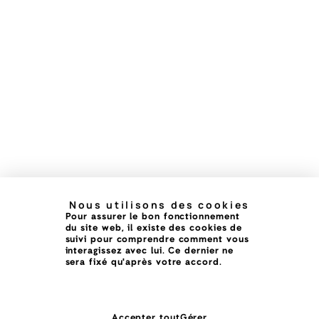
Nous utilisons des cookies
Pour assurer le bon fonctionnement
du site web, il existe des cookies de
suivi pour comprendre comment vous
interagissez avec lui. Ce dernier ne
sera fixé qu'après votre accord.
Accepter tout
Gérer