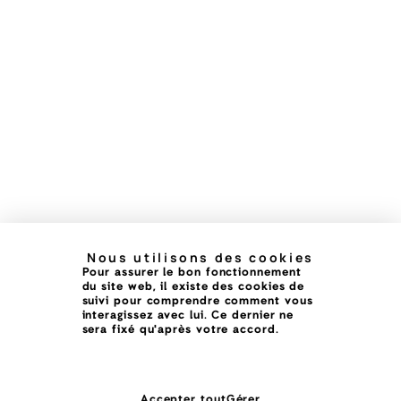
Nous utilisons des cookies
Pour assurer le bon fonctionnement
du site web, il existe des cookies de
suivi pour comprendre comment vous
interagissez avec lui. Ce dernier ne
sera fixé qu'après votre accord.
Accepter tout
Gérer