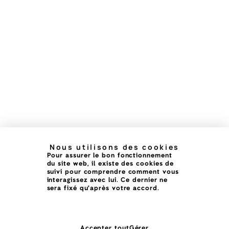
Nous utilisons des cookies
Pour assurer le bon fonctionnement
du site web, il existe des cookies de
suivi pour comprendre comment vous
interagissez avec lui. Ce dernier ne
sera fixé qu'après votre accord.
Accepter tout
Gérer